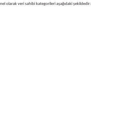
nel olarak veri sahibi kategorileri aşağıdaki şekildedir: