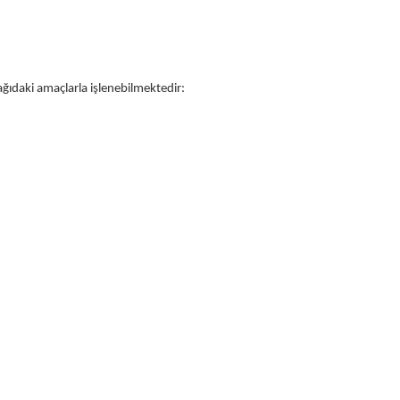
aşağıdaki amaçlarla işlenebilmektedir: