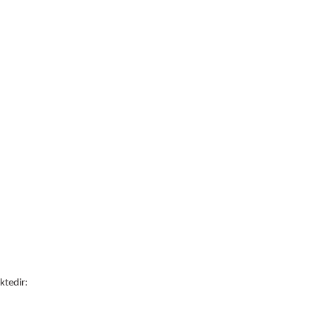
ktedir: