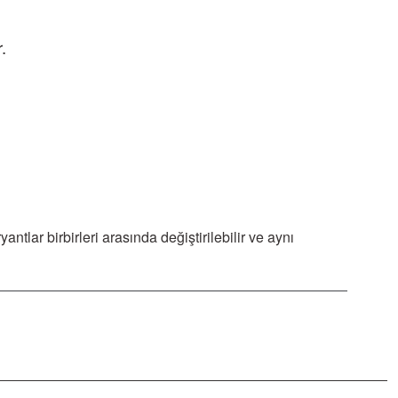
.
ar birbirleri arasında değiştirilebilir ve aynı