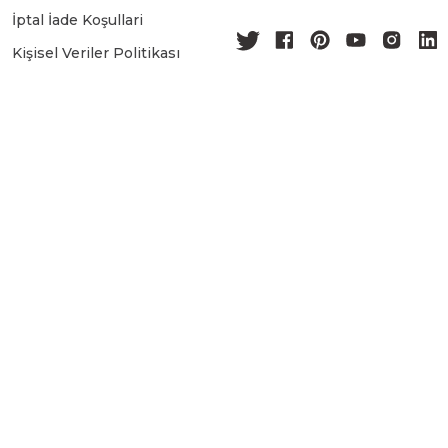
İptal İade Koşullari
Kişisel Veriler Politikası