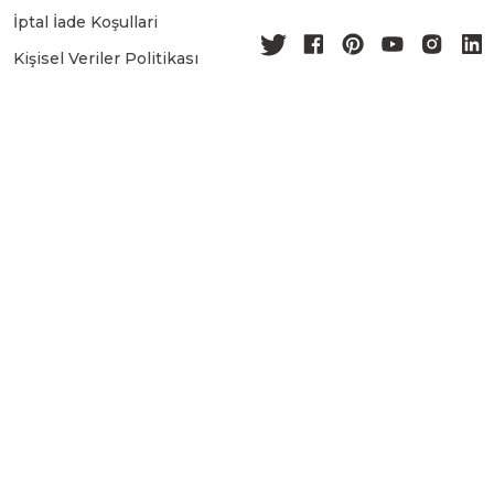
İptal İade Koşullari
Kişisel Veriler Politikası