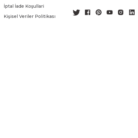
İptal İade Koşullari
Kişisel Veriler Politikası