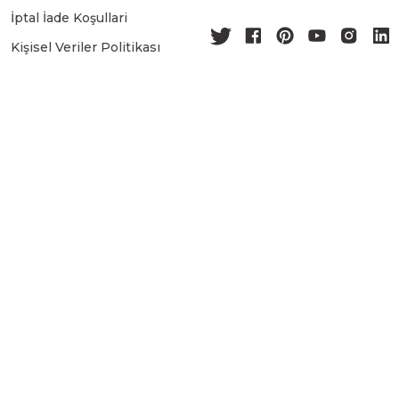
İptal İade Koşullari
Kişisel Veriler Politikası